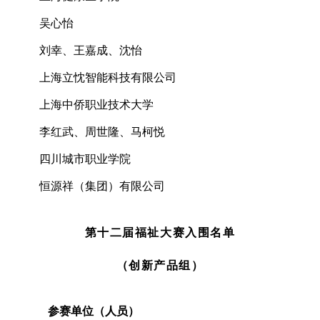
吴心怡
刘幸、王嘉成、沈怡
上海立忱智能科技有限公司
上海中侨职业技术大学
李红武、周世隆、马柯悦
四川城市职业学院
恒源祥（集团）有限公司
第十二届福祉大赛入围名单
（创新产品组）
参赛单位（人员）