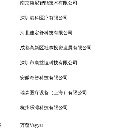
南京康尼智能技术有限公司
深圳港科医疗有限公司
河北佳定舒科技有限公司
成都高新区社事投资发展有限公司
深圳市康益恒科技有限公司
安徽奇智科技有限公司
瑞森医疗设备（上海）有限公司
杭州乐湾科技有限公司
案
万蕴
Vayyar