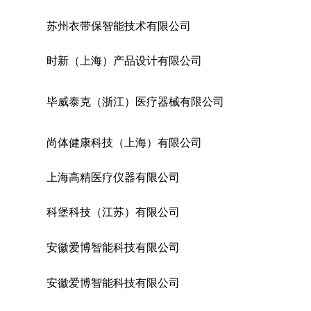
苏州衣带保智能技术有限公司
时新（上海）产品设计有限公司
毕威泰克（浙江）医疗器械有限公司
尚体健康科技（上海）有限公司
上海高精医疗仪器有限公司
科堡科技（江苏）有限公司
安徽爱博智能科技有限公司
安徽爱博智能科技有限公司