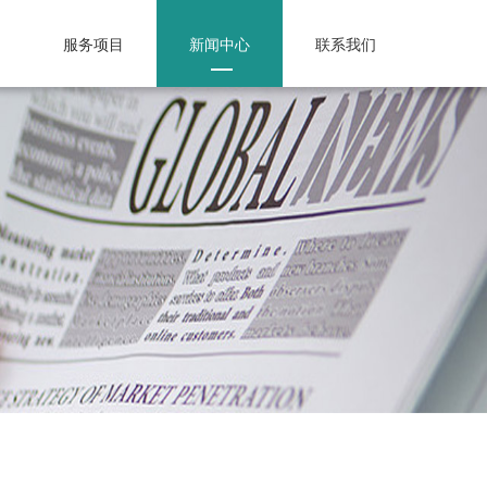
服务项目
新闻中心
联系我们