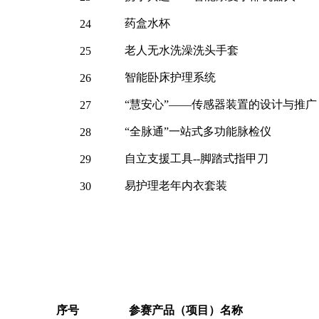
药盒水杯
24
老人无水洗澡洗头手套
25
智能卧床护理系统
26
“慧安心”——传感器装置的设计与推广
27
“全脉通”一站式多功能脉检仪
28
自立支援工具
--脚踏式指甲刀
29
易护理老年内衣套装
30
序号
参赛产品（项目）名称