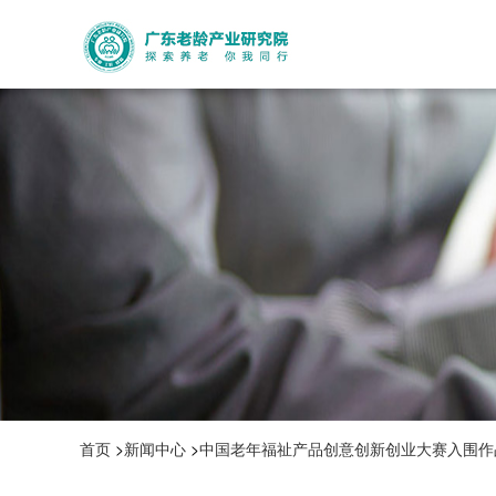
首页
>
新闻中心
>
中国老年福祉产品创意创新创业大赛入围作