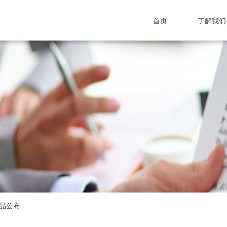
首页
了解我们
品公布