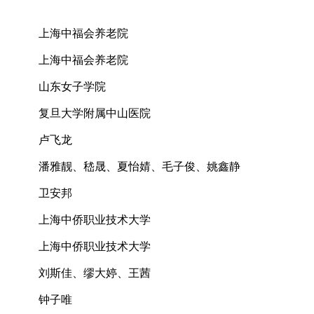
上海中福会养老院
上海中福会养老院
山东女子学院
复旦大学附属中山医院
卢飞龙
潘雅靓、嵇晟、夏怡婧、毛子俊、姚鑫静
卫安邦
上海中侨职业技术大学
上海中侨职业技术大学
刘斯佳、缪大婷、王茜
钟子唯