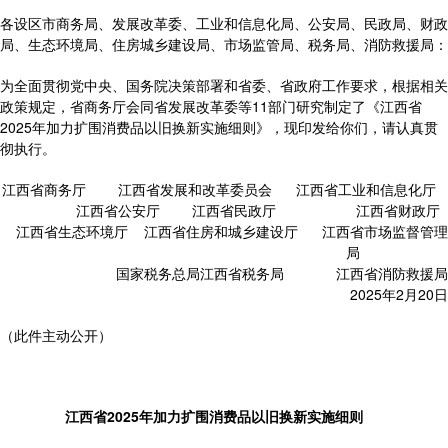
各设区市商务局、发展改革委、工业和信息化局、公安局、民政局、财政
局、生态环境局、住房城乡建设局、市场监管局、税务局、消防救援局：
为全面贯彻党中央、国务院决策部署和省委、省政府工作要求，根据相关
政策规定，省商务厅会同省发展改革委等11部门研究制定了《江西省
2025年加力扩围消费品以旧换新实施细则》，现印发给你们，请认真贯
彻执行。
江西省商务厅 江西省发展和改革委员会 江西省工业和信息化厅
江西省公安厅 江西省民政厅 江西省财政厅
江西省生态环境厅 江西省住房和城乡建设厅 江西省市场监督管理
局
国家税务总局江西省税务局 江西省消防救援局
2025年2月20日
（此件主动公开）
江西省2025年加力扩围消费品以旧换新实施细则