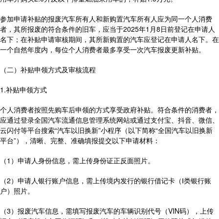
参加申请补贴的报废汽车所有人和新购置汽车所有人应为同一个人消费
者，其所报废的符合条件的旧车，应当于2025年1月8日前登记在申请人
名下；在补贴申请审核期间，其所新购置的汽车应登记在申请人名下。在
一个自然年度内，每位个人消费者最多享受一次汽车报废更新补贴。
（二）补贴申领方式及审核流程
1.补贴申领方式
个人消费者按照先购车后申领的方式享受政府补贴。符合条件的消费者，
应通过登录全国汽车流通信息管理系统网站或通过支付宝、抖音、微信、
云闪付等平台搜索“汽车以旧换新”小程序（以下简称“全国汽车以旧换新
平台”），清晰、完整、准确填报提交以下申请材料：
（1）申请人身份信息，需上传身份证正反面照片。
（2）申请人银行账户信息，需上传境内发行的银行借记卡（Ⅰ类银行账
户）照片。
（3）报废汽车信息，需填写报废汽车的车辆识别代号（VIN码），上传