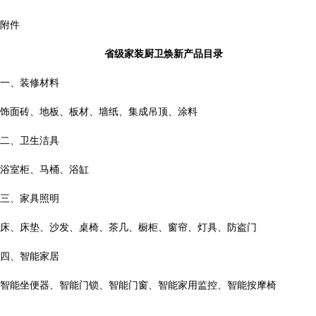
附件
省级家装厨卫焕新产品目录
一、装修材料
饰面砖、地板、板材、墙纸、集成吊顶、涂料
二、卫生洁具
浴室柜、马桶、浴缸
三、家具照明
床、床垫、沙发、桌椅、茶几、橱柜、窗帘、灯具、防盗门
四、智能家居
智能坐便器、智能门锁、智能门窗、智能家用监控、智能按摩椅