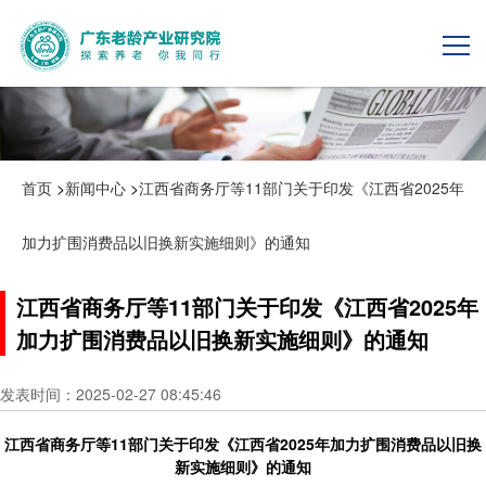
首页
>
新闻中心
>
江西省商务厅等11部门关于印发《江西省2025年
加力扩围消费品以旧换新实施细则》的通知
江西省商务厅等11部门关于印发《江西省2025年
加力扩围消费品以旧换新实施细则》的通知
发表时间：2025-02-27 08:45:46
江西省商务厅等11部门关于印发《江西省2025年加力扩围消费品以旧换
新实施细则》的通知