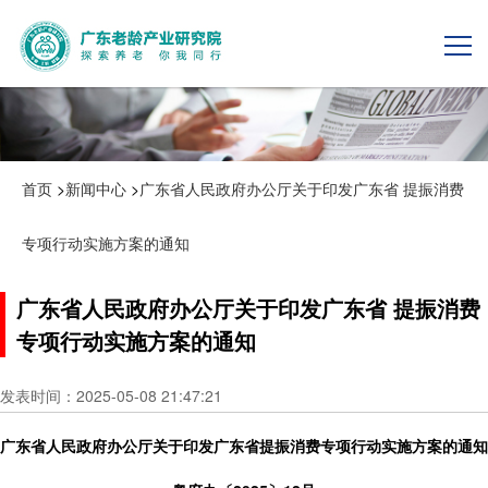
首页
>
新闻中心
>
广东省人民政府办公厅关于印发广东省 提振消费
专项行动实施方案的通知
广东省人民政府办公厅关于印发广东省 提振消费
专项行动实施方案的通知
发表时间：2025-05-08 21:47:21
广东省人民政府办公厅关于印发广东省提振消费专项行动实施方案的通知