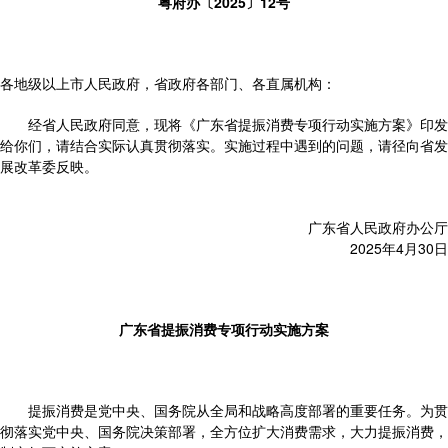
粤府办〔2025〕12号
各地级以上市人民政府，省政府各部门、各直属机构：
经省人民政府同意，现将《广东省提振消费专项行动实施方案》印发
给你们，请结合实际认真贯彻落实。实施过程中遇到的问题，请径向省发
展改革委反映。
广东省人民政府办公厅
2025年4月30日
广东省提振消费专项行动实施方案
提振消费是党中央、国务院从全局和战略高度部署的重要任务。为贯
彻落实党中央、国务院决策部署，全方位扩大消费需求，大力提振消费，